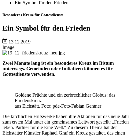
Ein Symbol für den Frieden
Besonderes Kreuz für Gottesdienste
Ein Symbol für den Frieden
13.12.2019
Image
Zwei Monate lang ist ein besonderes Kreuz im Bistum
unterwegs. Gemeinden oder Initiativen können es für
Gottesdienste verwenden.
Goldene Früchte und ein zerbrechlicher Globus: das
Friedenskreuz
aus Eichstätt. Foto: pde-Foto/Fabian Gentner
Die kirchlichen Hilfswerke haben ihre Aktionen für das neue Jahr
zum ersten Mal unter ein gemeinsames Leitwort gestellt: „Frieden
leben. Partner für die Eine Welt.“ Zu diesem Thema hat der
Eichstätter Künstler Raphael Graf ein Kreuz gestaltet, das einen