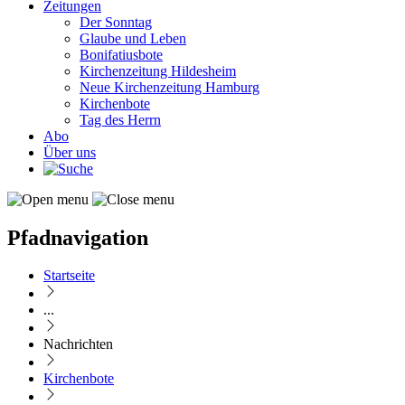
Zeitungen
Der Sonntag
Glaube und Leben
Bonifatiusbote
Kirchenzeitung Hildesheim
Neue Kirchenzeitung Hamburg
Kirchenbote
Tag des Herrn
Abo
Über uns
Pfadnavigation
Startseite
...
Nachrichten
Kirchenbote