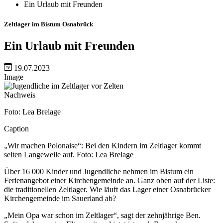
Ein Urlaub mit Freunden
Zeltlager im Bistum Osnabrück
Ein Urlaub mit Freunden
19.07.2023
Image
Nachweis
Foto: Lea Brelage
Caption
„Wir machen Polonaise“: Bei den Kindern im Zeltlager kommt
selten Langeweile auf. Foto: Lea Brelage
Über 16 000 Kinder und Jugendliche nehmen im Bistum ein
Ferienangebot einer Kirchengemeinde an. Ganz oben auf der Liste:
die traditionellen Zeltlager. Wie läuft das Lager einer Osnabrücker
Kirchengemeinde im Sauerland ab?
„Mein Opa war schon im Zeltlager“, sagt der zehnjährige Ben.