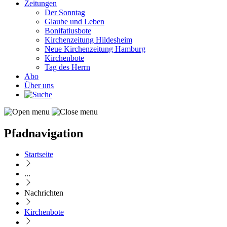
Zeitungen
Der Sonntag
Glaube und Leben
Bonifatiusbote
Kirchenzeitung Hildesheim
Neue Kirchenzeitung Hamburg
Kirchenbote
Tag des Herrn
Abo
Über uns
Pfadnavigation
Startseite
...
Nachrichten
Kirchenbote