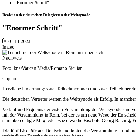
"Enormer Schritt"
Reaktion der deutschen Delegierten der Weltsynode
"Enormer Schritt"
01.11.2023
Image
Nachweis
Foto: kna/Vatican Media/Romano Siciliani
Caption
Herzliche Umarmung: zwei Teilnehmerinnen und zwei Teilnehmer de
Die deutschen Vertreter werten die Weltsynode als Erfolg. In manch
Verlauf und Ergebnis der ersten Versammlung der Weltsynode sind von
mit der Versammlung in Rom, bei der es um neue Wege der Entscheidu
stimmberechtigte Mitglieder, wie etwa die Bischöfe Georg Bätzing,
Die fünf Bischöfe aus Deutschland lobten die Versammlung – und bra