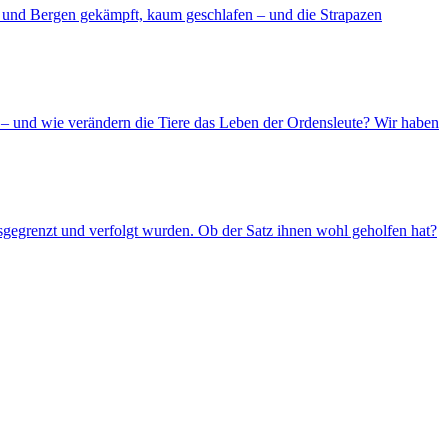
d und Bergen gekämpft, kaum geschlafen – und die Strapazen
– und wie verändern die Tiere das Leben der Ordensleute? Wir haben
usgegrenzt und verfolgt wurden. Ob der Satz ihnen wohl geholfen hat?