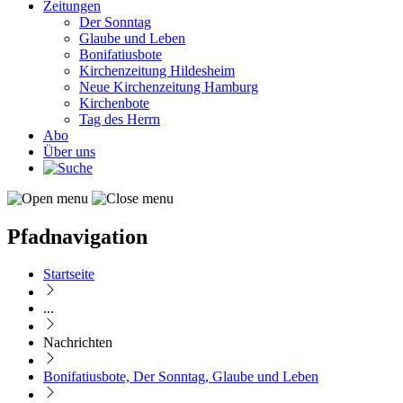
Zeitungen
Der Sonntag
Glaube und Leben
Bonifatiusbote
Kirchenzeitung Hildesheim
Neue Kirchenzeitung Hamburg
Kirchenbote
Tag des Herrn
Abo
Über uns
Pfadnavigation
Startseite
...
Nachrichten
Bonifatiusbote, Der Sonntag, Glaube und Leben