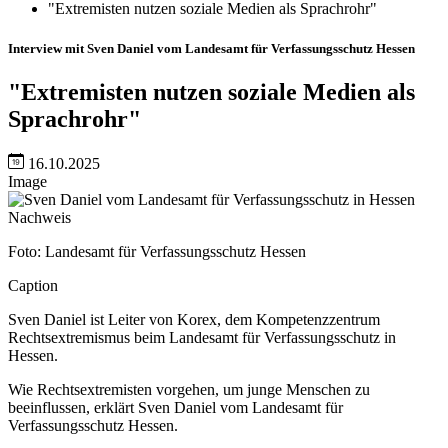
"Extremisten nutzen soziale Medien als Sprachrohr"
Interview mit Sven Daniel vom Landesamt für Verfassungsschutz Hessen
"Extremisten nutzen soziale Medien als
Sprachrohr"
16.10.2025
Image
Nachweis
Foto: Landesamt für Verfassungsschutz Hessen
Caption
Sven Daniel ist Leiter von Korex, dem Kompetenzzentrum
Rechtsextremismus beim Landesamt für Verfassungsschutz in
Hessen.
Wie Rechtsextremisten vorgehen, um junge Menschen zu
beeinflussen, erklärt Sven Daniel vom Landesamt für
Verfassungsschutz Hessen.