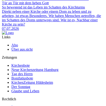
Tür an Tür mit dem lieben Gott
So bewegend ist das Leben im Schatten des Kirchturms
Direkt neben einer Kirche oder einem Dom zu leben und zu
arbeiten, ist etwas Besonderes. Wir haben Menschen getroffen, die
im Schatten des Doms unterwegs sind. Wie ist es, Nachbar einer
Kirche zu sein?
07.07.2026
Links
Abo
Über aus.sicht
Zeitungen
Kirchenbote
Neue Kirchenzeitung Hamburg
Tag des Herrn
Bonifatiusbote
KirchenZeitung Hildesheim
Der Sonntag
Glaube und Leben
Rechtlich