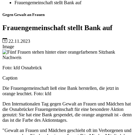
Frauengemeinschaft stellt Bank auf
Gegen Gewalt an Frauen
Frauengemeinschaft stellt Bank auf
22.11.2023
Image
Nachweis
Foto: kfd Osnabrück
Caption
Die Frauengemeinschaft ließ eine Bank herstellen, die jetzt in
orange leuchtet. Foto: kfd
Den Internationalen Tag gegen Gewalt an Frauen und Mädchen hat
die Osnabrücker Frauengemeinschaft für eine besondere Aktion
genutzt: Sie hat eine Bank gespendet, die orange angemalt ist - denn
das ist die Farbe des Aktionstages.
"Gewalt an Frauen und Mädchen geschieht oft im Verborgenen und