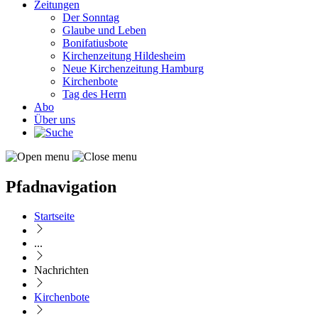
Zeitungen
Der Sonntag
Glaube und Leben
Bonifatiusbote
Kirchenzeitung Hildesheim
Neue Kirchenzeitung Hamburg
Kirchenbote
Tag des Herrn
Abo
Über uns
Pfadnavigation
Startseite
...
Nachrichten
Kirchenbote