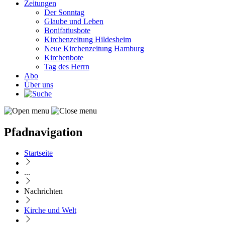
Zeitungen
Der Sonntag
Glaube und Leben
Bonifatiusbote
Kirchenzeitung Hildesheim
Neue Kirchenzeitung Hamburg
Kirchenbote
Tag des Herrn
Abo
Über uns
Pfadnavigation
Startseite
...
Nachrichten
Kirche und Welt