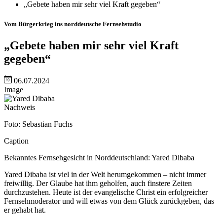
„Gebete haben mir sehr viel Kraft gegeben“
Vom Bürgerkrieg ins norddeutsche Fernsehstudio
„Gebete haben mir sehr viel Kraft
gegeben“
06.07.2024
Image
Nachweis
Foto: Sebastian Fuchs
Caption
Bekanntes Fernsehgesicht in Norddeutschland: Yared Dibaba
Yared Dibaba ist viel in der Welt herumgekommen – nicht immer
freiwillig. Der Glaube hat ihm geholfen, auch finstere Zeiten
durchzustehen. Heute ist der evangelische Christ ein erfolgreicher
Fernsehmoderator und will etwas von dem Glück zurückgeben, das
er gehabt hat.