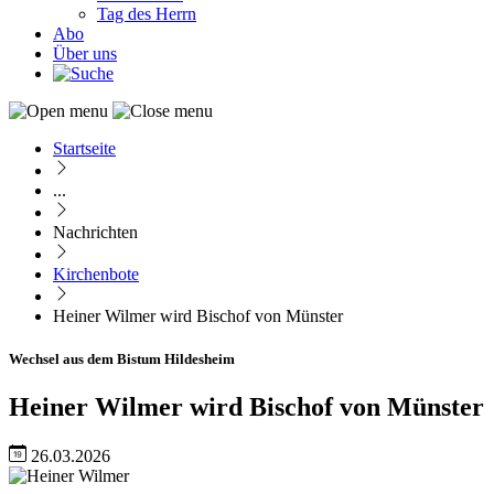
Tag des Herrn
Abo
Über uns
Startseite
Pfadnavigation
...
Nachrichten
Kirchenbote
Heiner Wilmer wird Bischof von Münster
Wechsel aus dem Bistum Hildesheim
Heiner Wilmer wird Bischof von Münster
26.03.2026
Image