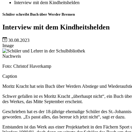
Interview mit dem Kindheitshelden
Schüler schreibt Buch über Werder Bremen
Interview mit dem Kindheitshelden
30.08.2023
Image
Nachweis
Foto: Christof Haverkamp
Caption
Moritz Kracht hat sein Buch über Werders Abstiege und Wiederaufstieg
Schwer gefallen ist es Moritz Kracht „überhaupt nicht“, ein Buch üb
des Werkes, das Mitte September erscheint.
Geschrieben hat es der 18-jährige ehemalige Schüler des St.-Johann
geworden. „Es passt alles, das bereue ich jetzt nicht“, sagt er dazu.
Entstanden ist das Werk aus einer Projektarbeit in den Fächern Spor