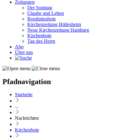
Zeitungen
Der Sonntag
Glaube und Leben
Bonifatiusbote
Kirchenzeitung Hildesheim
Neue Kirchenzeitung Hamburg
Kirchenbote
Tag des Herrn
Abo
Über uns
Pfadnavigation
Startseite
...
Nachrichten
Kirchenbote