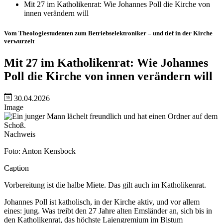
Mit 27 im Katholikenrat: Wie Johannes Poll die Kirche von
innen verändern will
Vom Theologiestudenten zum Betriebselektroniker – und tief in der Kirche
verwurzelt
Mit 27 im Katholikenrat: Wie Johannes
Poll die Kirche von innen verändern will
30.04.2026
Image
Nachweis
Foto: Anton Kensbock
Caption
Vorbereitung ist die halbe Miete. Das gilt auch im Katholikenrat.
Johannes Poll ist katholisch, in der Kirche aktiv, und vor allem
eines: jung. Was treibt den 27 Jahre alten Emsländer an, sich bis in
den Katholikenrat, das höchste Laiengremium im Bistum