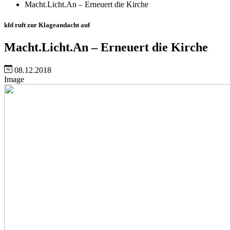
Macht.Licht.An – Erneuert die Kirche
kfd ruft zur Klageandacht auf
Macht.Licht.An – Erneuert die Kirche
08.12.2018
Image