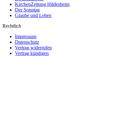
KirchenZeitung Hildesheim
Der Sonntag
Glaube und Leben
Rechtlich
Impressum
Datenschutz
Vertrag widerrufen
Vertrag kündigen