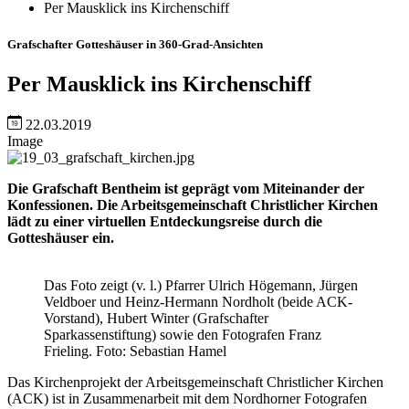
Per Mausklick ins Kirchenschiff
Grafschafter Gotteshäuser in 360-Grad-Ansichten
Per Mausklick ins Kirchenschiff
22.03.2019
Image
Die Grafschaft Bentheim ist geprägt vom Miteinander der
Konfessionen. Die Arbeitsgemeinschaft Christlicher Kirchen
lädt zu einer virtuellen Entdeckungsreise durch die
Gotteshäuser ein.
Das Foto zeigt (v. l.) Pfarrer Ulrich Högemann, Jürgen
Veldboer und Heinz-Hermann Nordholt (beide ACK-
Vorstand), Hubert Winter (Grafschafter
Sparkassenstiftung) sowie den Fotografen Franz
Frieling. Foto: Sebastian Hamel
Das Kirchenprojekt der Arbeitsgemeinschaft Christlicher Kirchen
(ACK) ist in Zusammenarbeit mit dem Nordhorner Fotografen