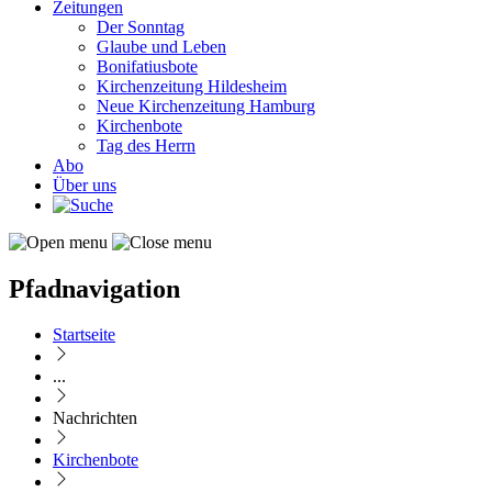
Zeitungen
Der Sonntag
Glaube und Leben
Bonifatiusbote
Kirchenzeitung Hildesheim
Neue Kirchenzeitung Hamburg
Kirchenbote
Tag des Herrn
Abo
Über uns
Pfadnavigation
Startseite
...
Nachrichten
Kirchenbote