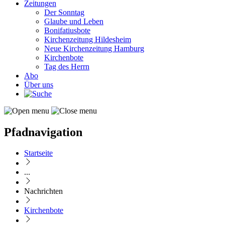
Zeitungen
Der Sonntag
Glaube und Leben
Bonifatiusbote
Kirchenzeitung Hildesheim
Neue Kirchenzeitung Hamburg
Kirchenbote
Tag des Herrn
Abo
Über uns
Pfadnavigation
Startseite
...
Nachrichten
Kirchenbote