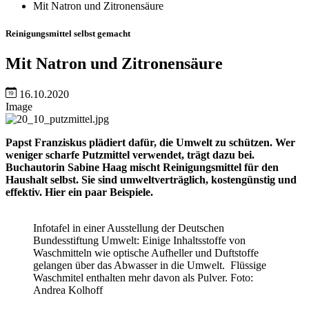
Mit Natron und Zitronensäure
Reinigungsmittel selbst gemacht
Mit Natron und Zitronensäure
16.10.2020
Image
Papst Franziskus plädiert dafür, die Umwelt zu schützen. Wer
weniger scharfe Putzmittel verwendet, trägt dazu bei.
Buchautorin Sabine Haag mischt Reinigungsmittel für den
Haushalt selbst. Sie sind umweltverträglich, kostengünstig und
effektiv. Hier ein paar Beispiele.
Infotafel in einer Ausstellung der Deutschen
Bundesstiftung Umwelt: Einige Inhaltsstoffe von
Waschmitteln wie optische Aufheller und Duftstoffe
gelangen über das Abwasser in die Umwelt. Flüssige
Waschmitel enthalten mehr davon als Pulver. Foto:
Andrea Kolhoff