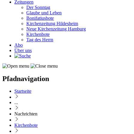
Zeitungen
Der Sonntag
Glaube und Leben
Bonifatiusbote
Kirchenzeitung Hildesheim
Neue Kirchenzeitung Hamburg
Kirchenbote
Tag des Herrn
Abo
Über uns
Pfadnavigation
Startseite
...
Nachrichten
Kirchenbote