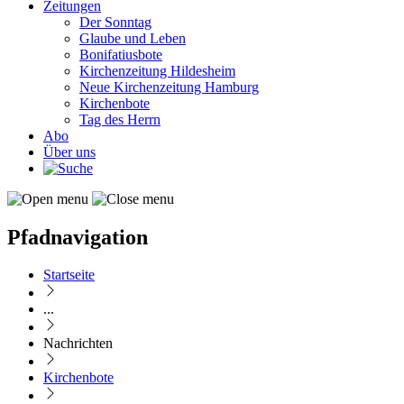
Zeitungen
Der Sonntag
Glaube und Leben
Bonifatiusbote
Kirchenzeitung Hildesheim
Neue Kirchenzeitung Hamburg
Kirchenbote
Tag des Herrn
Abo
Über uns
Pfadnavigation
Startseite
...
Nachrichten
Kirchenbote