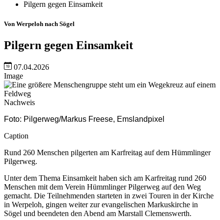
Pilgern gegen Einsamkeit
Von Werpeloh nach Sögel
Pilgern gegen Einsamkeit
07.04.2026
Image
Nachweis
Foto: Pilgerweg/Markus Freese, Emslandpixel
Caption
Rund 260 Menschen pilgerten am Karfreitag auf dem Hümmlinger
Pilgerweg.
Unter dem Thema Einsamkeit haben sich am Karfreitag rund 260
Menschen mit dem Verein Hümmlinger Pilgerweg auf den Weg
gemacht. Die Teilnehmenden starteten in zwei Touren in der Kirche
in Werpeloh, gingen weiter zur evangelischen Markuskirche in
Sögel und beendeten den Abend am Marstall Clemenswerth.