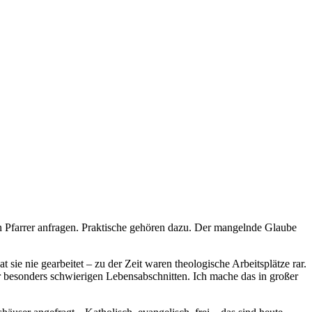
en Pfarrer anfragen. Praktische gehören dazu. Der mangelnde Glaube
 sie nie gearbeitet – zu der Zeit waren theologische Arbeitsplätze rar.
 besonders schwierigen Lebensabschnitten. Ich mache das in großer