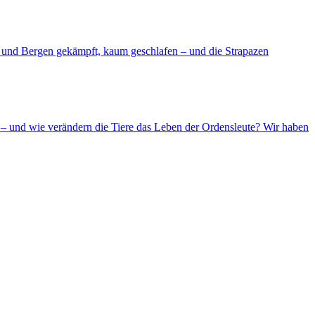
d und Bergen gekämpft, kaum geschlafen – und die Strapazen
– und wie verändern die Tiere das Leben der Ordensleute? Wir haben