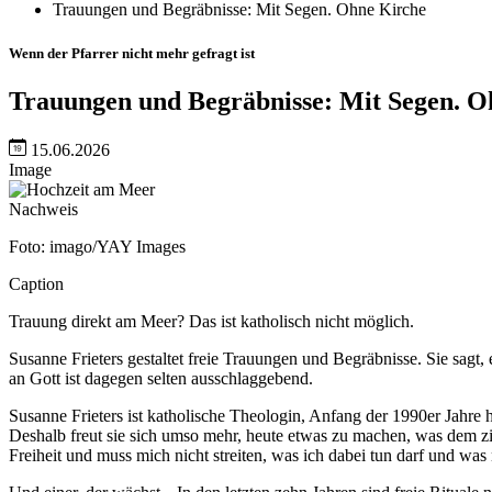
Trauungen und Begräbnisse: Mit Segen. Ohne Kirche
Wenn der Pfarrer nicht mehr gefragt ist
Trauungen und Begräbnisse: Mit Segen. O
15.06.2026
Image
Nachweis
Foto: imago/YAY Images
Caption
Trauung direkt am Meer? Das ist katholisch nicht möglich.
Susanne Frieters gestaltet freie Trauungen und Begräbnisse. Sie sag
an Gott ist dagegen selten ausschlaggebend.
Susanne Frieters ist katholische Theologin, Anfang der 1990er Jahre ha
Deshalb freut sie sich umso mehr, heute etwas zu machen, was dem z
Freiheit und muss mich nicht streiten, was ich dabei tun darf und was n