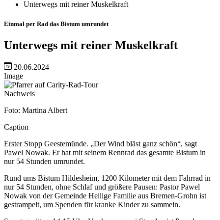
Unterwegs mit reiner Muskelkraft
Einmal per Rad das Bistum umrundet
Unterwegs mit reiner Muskelkraft
20.06.2024
Image
Nachweis
Foto: Martina Albert
Caption
Erster Stopp Geestemünde. „Der Wind bläst ganz schön“, sagt
Pawel Nowak. Er hat mit seinem Rennrad das gesamte Bistum in
nur 54 Stunden umrundet.
Rund ums Bistum Hildesheim, 1200 Kilometer mit dem Fahrrad in
nur 54 Stunden, ohne Schlaf und größere Pausen: Pastor Pawel
Nowak von der Gemeinde Heilige Familie aus Bremen-Grohn ist
gestrampelt, um Spenden für kranke Kinder zu sammeln.