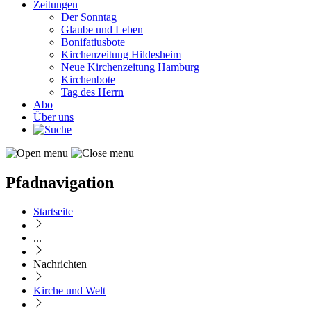
Zeitungen
Der Sonntag
Glaube und Leben
Bonifatiusbote
Kirchenzeitung Hildesheim
Neue Kirchenzeitung Hamburg
Kirchenbote
Tag des Herrn
Abo
Über uns
Pfadnavigation
Startseite
...
Nachrichten
Kirche und Welt