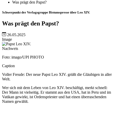
Was prägt den Papst?
Schwerpunkt der Verlagsgruppe Bistumspresse über Leo XIV.
Was prägt den Papst?
26.05.2025
Image
Nachweis
Foto: imago/UPI PHOTO
Caption
Voller Freude: Der neue Papst Leo XIV. grüßt die Gläubigen in aller
Welt.
Wer sich mit dem Leben von Leo XIV. beschäftigt, merkt schnell:
Der Mann ist vielseitig. Er stammt aus den USA, hat in Peru und im
Vatikan gewirkt, ist Ordenspriester und hat einen überraschenden
Namen gewählt.