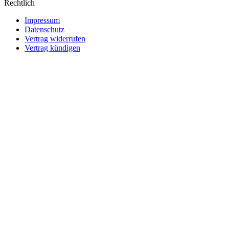
Rechtlich
Impressum
Datenschutz
Vertrag widerrufen
Vertrag kündigen