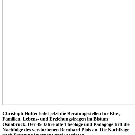
Christoph Hutter leitet jetzt die Beratungsstellen für Ehe-,
Familien, Lebens- und Erziehungsfragen im Bistum
Osnabrück. Der 49 Jahre alte Theologe und Pädagoge tritt die
Nachfolge des verstorbenen Bernhard Plois an. Die Nachfrage