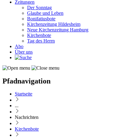
Zeitungen
Der Sonntag
Glaube und Leben
Bonifatiusbote
Kirchenzeitung Hildesheim
Neue Kirchenzeitung Hamburg
Kirchenbote
Tag des Herrn
Abo
Über uns
Pfadnavigation
Startseite
...
Nachrichten
Kirchenbote