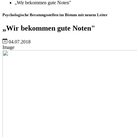
„Wir bekommen gute Noten"
Psychologische Beratungsstellen im Bistum mit neuem Leiter
„Wir bekommen gute Noten"
04.07.2018
Image