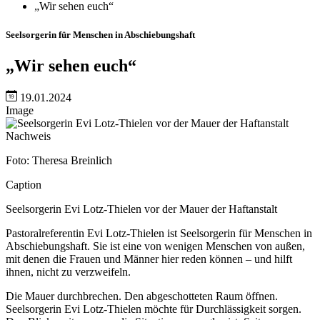
„Wir sehen euch“
Seelsorgerin für Menschen in Abschiebungshaft
„Wir sehen euch“
19.01.2024
Image
Nachweis
Foto: Theresa Breinlich
Caption
Seelsorgerin Evi Lotz-Thielen vor der Mauer der Haftanstalt
Pastoralreferentin Evi Lotz-Thielen ist Seelsorgerin für Menschen in
Abschiebungshaft. Sie ist eine von wenigen Menschen von außen,
mit denen die Frauen und Männer hier reden können – und hilft
ihnen, nicht zu verzweifeln.
Die Mauer durchbrechen. Den abgeschotteten Raum öffnen.
Seelsorgerin Evi Lotz-Thielen möchte für Durchlässigkeit sorgen.