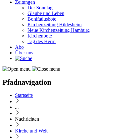
Zeitungen
Der Sonntag
Glaube und Leben
Bonifatiusbote
Kirchenzeitung Hildesheim
Neue Kirchenzeitung Hamburg
Kirchenbote
Tag des Herrn
Abo
Über uns
Pfadnavigation
Startseite
...
Nachrichten
Kirche und Welt