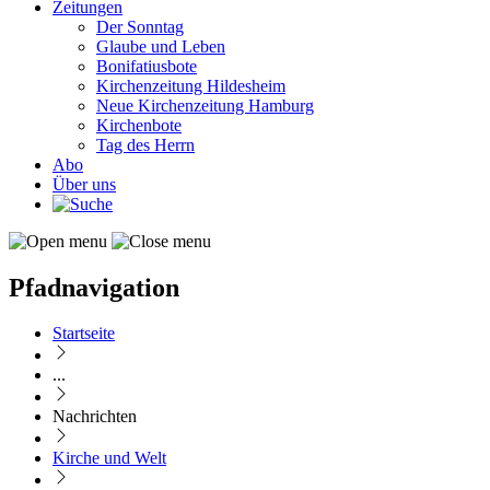
Zeitungen
Der Sonntag
Glaube und Leben
Bonifatiusbote
Kirchenzeitung Hildesheim
Neue Kirchenzeitung Hamburg
Kirchenbote
Tag des Herrn
Abo
Über uns
Pfadnavigation
Startseite
...
Nachrichten
Kirche und Welt