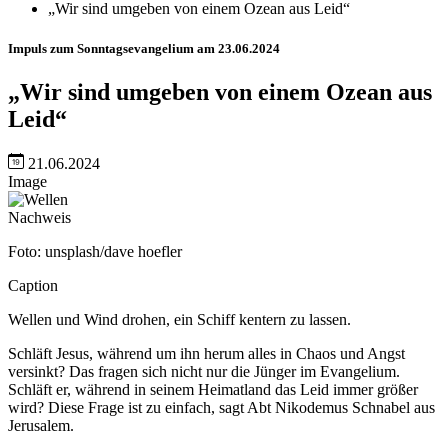
„Wir sind umgeben von einem Ozean aus Leid“
Impuls zum Sonntagsevangelium am 23.06.2024
„Wir sind umgeben von einem Ozean aus
Leid“
21.06.2024
Image
Nachweis
Foto: unsplash/dave hoefler
Caption
Wellen und Wind drohen, ein Schiff kentern zu lassen.
Schläft Jesus, während um ihn herum alles in Chaos und Angst
versinkt? Das fragen sich nicht nur die Jünger im Evangelium.
Schläft er, während in seinem Heimatland das Leid immer größer
wird? Diese Frage ist zu einfach, sagt Abt Nikodemus Schnabel aus
Jerusalem.