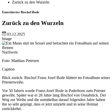
Zurück zu den Wurzeln
Emeritierter Bischof Bode
Zurück zu den Wurzeln
03.12.2025
Image
Nachweis
Foto: Matthias Petersen
Caption
Blick zurück: Bischof Franz Josef Bode blättert im Fotoalbum seiner
Priesterweihe.
Vor 50 Jahren wurde Franz-Josef Bode in Paderborn zum Priester
geweiht. Später war er 28 Jahre lang Bischof von Osnabrück. Der
Weg zur Weihe und die unmittelbar darauf folgenden Jahre haben
ihn so sehr geprägt, dass er jetzt umzieht und in seine Heimat
zurückkehrt.