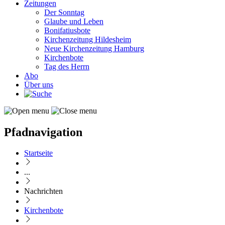
Zeitungen
Der Sonntag
Glaube und Leben
Bonifatiusbote
Kirchenzeitung Hildesheim
Neue Kirchenzeitung Hamburg
Kirchenbote
Tag des Herrn
Abo
Über uns
Pfadnavigation
Startseite
...
Nachrichten
Kirchenbote