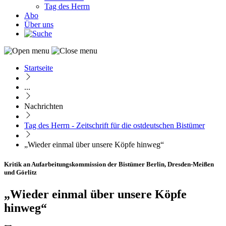
Tag des Herrn
Abo
Über uns
Startseite
Pfadnavigation
...
Nachrichten
Tag des Herrn - Zeitschrift für die ostdeutschen Bistümer
„Wieder einmal über unsere Köpfe hinweg“
Kritik an Aufarbeitungskommission der Bistümer Berlin, Dresden-Meißen
und Görlitz
„Wieder einmal über unsere Köpfe
hinweg“