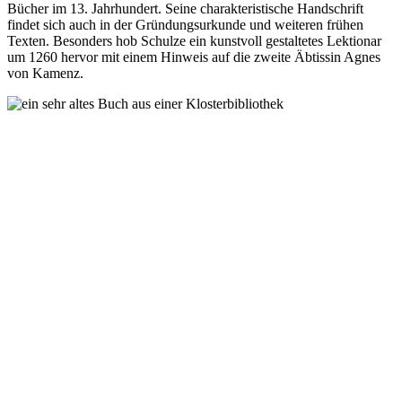
Bücher im 13. Jahrhundert. Seine charakteristische Handschrift
findet sich auch in der Gründungsurkunde und weiteren frühen
Texten. Besonders hob Schulze ein kunstvoll gestaltetes Lektionar
um 1260 hervor mit einem Hinweis auf die zweite Äbtissin Agnes
von Kamenz.