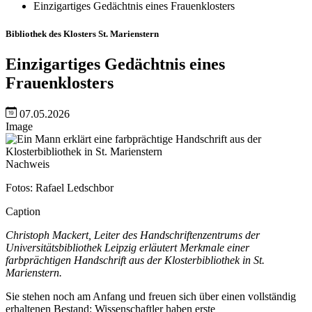
Einzigartiges Gedächtnis eines Frauenklosters
Bibliothek des Klosters St. Marienstern
Einzigartiges Gedächtnis eines
Frauenklosters
07.05.2026
Image
Nachweis
Fotos: Rafael Ledschbor
Caption
Christoph Mackert, Leiter des Handschriftenzentrums der
Universitätsbibliothek Leipzig erläutert Merkmale einer
farbprächtigen Handschrift aus der Klosterbibliothek in St.
Marienstern.
Sie stehen noch am Anfang und freuen sich über einen vollständig
erhaltenen Bestand: Wissenschaftler haben erste