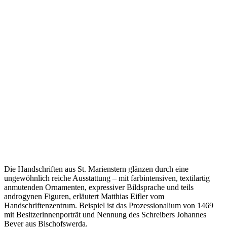
Die Handschriften aus St. Marienstern glänzen durch eine
ungewöhnlich reiche Ausstattung – mit farbintensiven, textilartig
anmutenden Ornamenten, expressiver Bildsprache und teils
androgynen Figuren, erläutert Matthias Eifler vom
Handschriftenzentrum. Beispiel ist das Prozessionalium von 1469
mit Besitzerinnenporträt und Nennung des Schreibers Johannes
Beyer aus Bischofswerda.