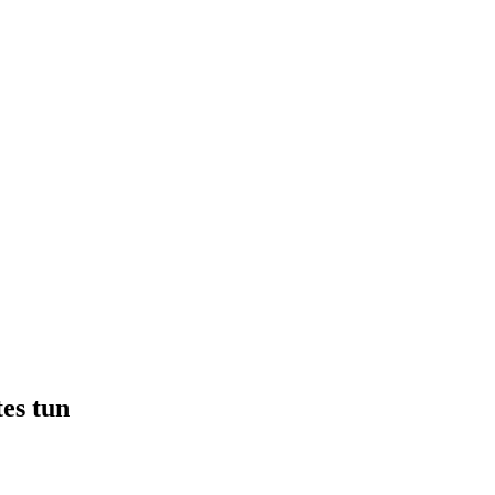
tes tun