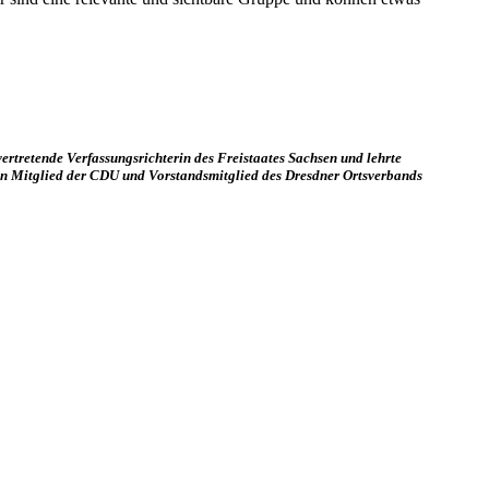
vertretende Verfassungsrichterin des Freistaates Sachsen und lehrte
ren Mitglied der CDU und Vorstandsmitglied des Dresdner Ortsverbands