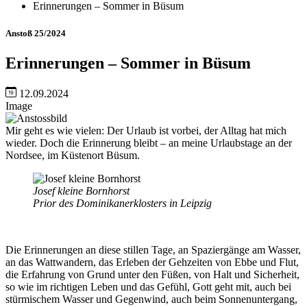
Erinnerungen – Sommer in Büsum
Anstoß 25/2024
Erinnerungen – Sommer in Büsum
12.09.2024
Image
Mir geht es wie vielen: Der Urlaub ist vorbei, der Alltag hat mich
wieder. Doch die Erinnerung bleibt – an meine Urlaubstage an der
Nordsee, im Küstenort Büsum.
Josef kleine Bornhorst
Prior des Dominikanerklosters in Leipzig
Die Erinnerungen an diese stillen Tage, an Spaziergänge am Wasser,
an das Wattwandern, das Erleben der Gehzeiten von Ebbe und Flut,
die Erfahrung von Grund unter den Füßen, von Halt und Sicherheit,
so wie im richtigen Leben und das Gefühl, Gott geht mit, auch bei
stürmischem Wasser und Gegenwind, auch beim Sonnenuntergang,