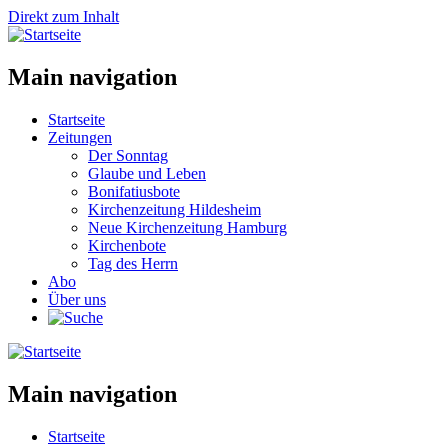
Direkt zum Inhalt
Main navigation
Startseite
Zeitungen
Der Sonntag
Glaube und Leben
Bonifatiusbote
Kirchenzeitung Hildesheim
Neue Kirchenzeitung Hamburg
Kirchenbote
Tag des Herrn
Abo
Über uns
Main navigation
Startseite