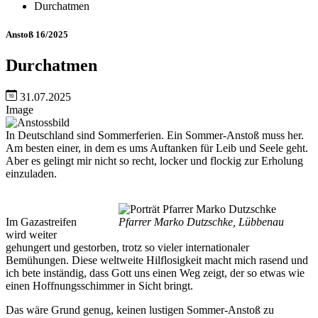
Durchatmen
Anstoß 16/2025
Durchatmen
31.07.2025
Image
In Deutschland sind Sommerferien. Ein Sommer-Anstoß muss her.
Am besten einer, in dem es ums Auftanken für Leib und Seele geht.
Aber es gelingt mir nicht so recht, locker und flockig zur Erholung
einzuladen.
Im Gazastreifen
Pfarrer Marko Dutzschke, Lübbenau
wird weiter
gehungert und gestorben, trotz so vieler internationaler
Bemühungen. Diese weltweite Hilflosigkeit macht mich rasend und
ich bete inständig, dass Gott uns einen Weg zeigt, der so etwas wie
einen Hoffnungsschimmer in Sicht bringt.
Das wäre Grund genug, keinen lustigen Sommer-Anstoß zu