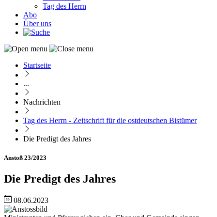
Tag des Herrn
Abo
Über uns
Startseite
Pfadnavigation
...
Nachrichten
Tag des Herrn - Zeitschrift für die ostdeutschen Bistümer
Die Predigt des Jahres
Anstoß 23/2023
Die Predigt des Jahres
08.06.2023
Image