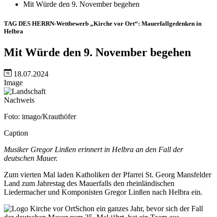
Mit Würde den 9. November begehen
TAG DES HERRN-Wettbewerb „Kirche vor Ort“: Mauerfallgedenken in
Helbra
Mit Würde den 9. November begehen
18.07.2024
Image
Nachweis
Foto: imago/Krauthöfer
Caption
Musiker Gregor Linßen erinnert in Helbra an den Fall der
deutschen Mauer.
Zum vierten Mal laden Katholiken der Pfarrei St. Georg Mansfelder
Land zum Jahrestag des Mauerfalls den rheinländischen
Liedermacher und Komponisten Gregor Linßen nach Helbra ein.
Schon ein ganzes Jahr, bevor sich der Fall