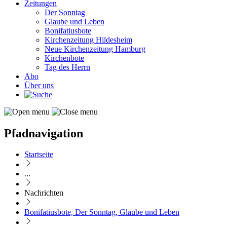
Zeitungen
Der Sonntag
Glaube und Leben
Bonifatiusbote
Kirchenzeitung Hildesheim
Neue Kirchenzeitung Hamburg
Kirchenbote
Tag des Herrn
Abo
Über uns
Pfadnavigation
Startseite
...
Nachrichten
Bonifatiusbote, Der Sonntag, Glaube und Leben