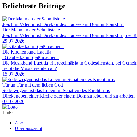
Beliebteste Beiträge
Joachim Valentin ist Direktor des Hauses am Dom in Frankfurt
Der Mann an der Schnittstelle
Joachim Valentin ist Direktor des Hauses am Dom in Frankfurt, der 
29.07.2026
Die Kirchenband Laetitia
"Glaube kann Spaß machen"
Die Musikband Laetitia tritt regelmäßig in Gottesdiensten, bei Gem
treibt die Musizierenden an?
15.07.2026
Tür an Tür mit dem lieben Gott
So bewegend ist das Leben im Schatten des Kirchturms
Direkt neben einer Kirche oder einem Dom zu leben und zu arbeiten, 
07.07.2026
Links
Abo
Über aus.sicht