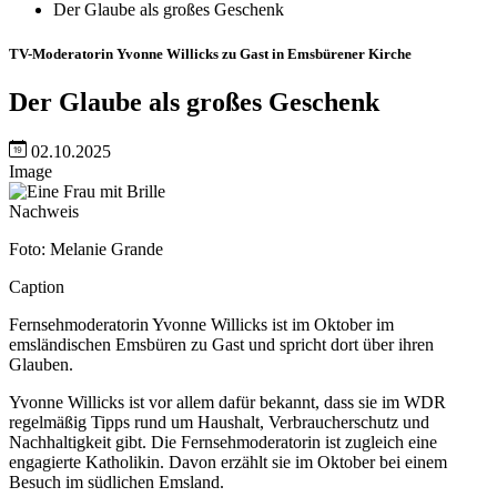
Der Glaube als großes Geschenk
TV-Moderatorin Yvonne Willicks zu Gast in Emsbürener Kirche
Der Glaube als großes Geschenk
02.10.2025
Image
Nachweis
Foto: Melanie Grande
Caption
Fernsehmoderatorin Yvonne Willicks ist im Oktober im
emsländischen Emsbüren zu Gast und spricht dort über ihren
Glauben.
Yvonne Willicks ist vor allem dafür bekannt, dass sie im WDR
regelmäßig Tipps rund um Haushalt, Verbraucherschutz und
Nachhaltigkeit gibt. Die Fernsehmoderatorin ist zugleich eine
engagierte Katholikin. Davon erzählt sie im Oktober bei einem
Besuch im südlichen Emsland.