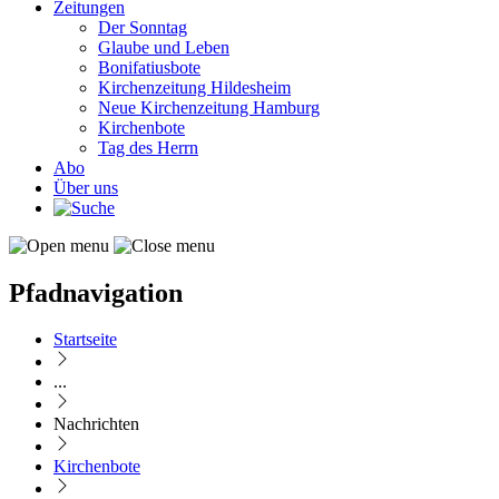
Zeitungen
Der Sonntag
Glaube und Leben
Bonifatiusbote
Kirchenzeitung Hildesheim
Neue Kirchenzeitung Hamburg
Kirchenbote
Tag des Herrn
Abo
Über uns
Pfadnavigation
Startseite
...
Nachrichten
Kirchenbote