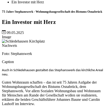
Ein Investor mit Herz
75 Jahre Stephanswerk - Wohnungsbaugesellschaft des Bistums Osnabrück
Ein Investor mit Herz
09.05.2025
Image
Nachweis
Foto: Stephanswerk
Caption
Auch in Schledehausen gestaltet das Stephanswerk das kirchliche Areal
neu.
Guten Wohnraum schaffen – das ist seit 75 Jahren Aufgabe der
Wohnungsbaugesellschaft des Bistums Osnabrück, dem
Stephanswerk. Vor allem Sozialen Wohnungsbau und Wohnraum
für Menschen am Rande der Gesellschaft wollen sie realisieren,
erklären die beiden Geschäftsführer Johannes Baune und Carolin
Lauhoff im Interview.