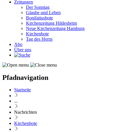
Zeitungen
Der Sonntag
Glaube und Leben
Bonifatiusbote
Kirchenzeitung Hildesheim
Neue Kirchenzeitung Hamburg
Kirchenbote
Tag des Herrn
Abo
Über uns
Pfadnavigation
Startseite
...
Nachrichten
Kirchenbote