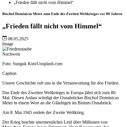
„Frieden fällt nicht vom Himmel“
Bischof Dominicus Meier zum Ende des Zweiten Weltkrieges vor 80 Jahren
„Frieden fällt nicht vom Himmel“
08.05.2025
Image
Nachweis
Foto: Sunguk Kim/Unsplash.com
Caption
Unsere Geschichte ruft uns in die Verantwortung für den Frieden.
Das Ende des Zweiten Weltkrieges in Europa jährt sich zum 80.
Mal. Diesen Anlass würdigt der Osnabrücker Bischof Dominicus
Meier in einem Wort an die Gläubigen im Bistum Osnabrück.
Am 8. Mai 1945 endete der Zweite Weltkrieg.
Der Krieg brachte unermessliches Leid über Millionen von