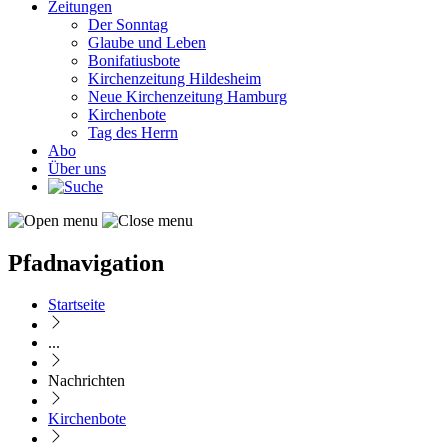
Zeitungen
Der Sonntag
Glaube und Leben
Bonifatiusbote
Kirchenzeitung Hildesheim
Neue Kirchenzeitung Hamburg
Kirchenbote
Tag des Herrn
Abo
Über uns
Pfadnavigation
Startseite
...
Nachrichten
Kirchenbote