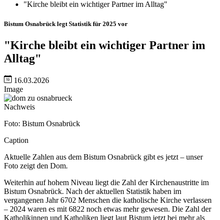
"Kirche bleibt ein wichtiger Partner im Alltag"
Bistum Osnabrück legt Statistik für 2025 vor
"Kirche bleibt ein wichtiger Partner im
Alltag"
16.03.2026
Image
Nachweis
Foto: Bistum Osnabrück
Caption
Aktuelle Zahlen aus dem Bistum Osnabrück gibt es jetzt – unser
Foto zeigt den Dom.
Weiterhin auf hohem Niveau liegt die Zahl der Kirchenaustritte im
Bistum Osnabrück. Nach der aktuellen Statistik haben im
vergangenen Jahr 6702 Menschen die katholische Kirche verlassen
– 2024 waren es mit 6822 noch etwas mehr gewesen. Die Zahl der
Katholikinnen und Katholiken liegt laut Bistum jetzt bei mehr als