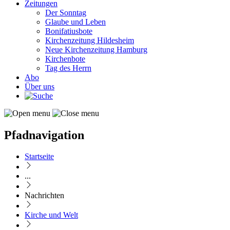
Zeitungen
Der Sonntag
Glaube und Leben
Bonifatiusbote
Kirchenzeitung Hildesheim
Neue Kirchenzeitung Hamburg
Kirchenbote
Tag des Herrn
Abo
Über uns
Pfadnavigation
Startseite
...
Nachrichten
Kirche und Welt