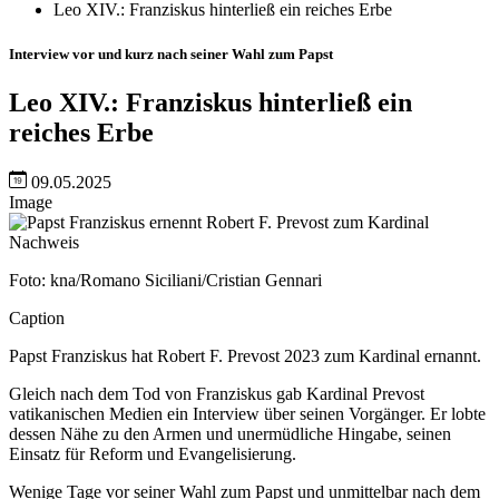
Leo XIV.: Franziskus hinterließ ein reiches Erbe
Interview vor und kurz nach seiner Wahl zum Papst
Leo XIV.: Franziskus hinterließ ein
reiches Erbe
09.05.2025
Image
Nachweis
Foto: kna/Romano Siciliani/Cristian Gennari
Caption
Papst Franziskus hat Robert F. Prevost 2023 zum Kardinal ernannt.
Gleich nach dem Tod von Franziskus gab Kardinal Prevost
vatikanischen Medien ein Interview über seinen Vorgänger. Er lobte
dessen Nähe zu den Armen und unermüdliche Hingabe, seinen
Einsatz für Reform und Evangelisierung.
Wenige Tage vor seiner Wahl zum Papst und unmittelbar nach dem