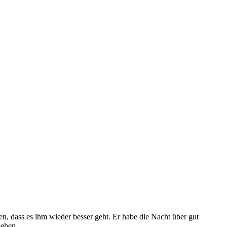
n, dass es ihm wieder besser geht. Er habe die Nacht über gut
sehen.