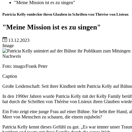
"Meine Mission ist es zu singen"
Patricia Kelly entdeckte ihren Glauben in Schriften von Thérèse von Lisieux
"Meine Mission ist es zu singen"
13.12.2023
Image
Nachweis
Foto: imago/Frank Peter
Caption
Große Leidenschaft: Seit ihrer Kindheit steht Patricia Kelly auf Büh
In den 1990er Jahren wurde Patricia Kelly mit der Kelly Family berühmt
hat durch die Schriften von Thérèse von Lisieux ihren Glauben wiede
Ein Foto zeigt eine junge Frau auf einer Bühne. Sie hebt ihre Hand, 
Meer von Menschen zu schauen, die einem zujubeln?
Patricia Kelly kennt dieses Gefühl zu gut. „Es war immer unser Traum,