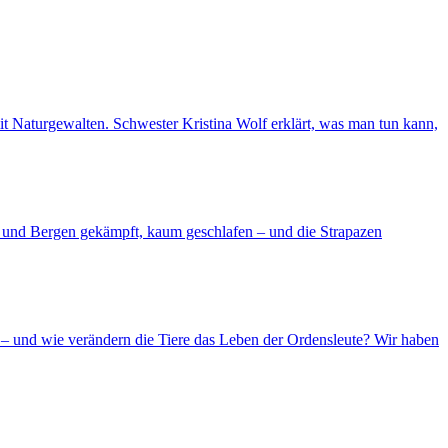
 mit Naturgewalten. Schwester Kristina Wolf erklärt, was man tun kann,
d und Bergen gekämpft, kaum geschlafen – und die Strapazen
– und wie verändern die Tiere das Leben der Ordensleute? Wir haben