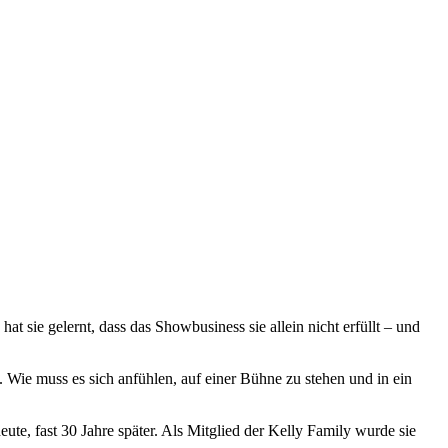
at sie gelernt, dass das Showbusiness sie allein nicht erfüllt – und
. Wie muss es sich anfühlen, auf einer Bühne zu stehen und in ein
ute, fast 30 Jahre später. Als Mitglied der Kelly Family wurde sie