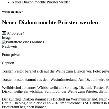
Neuer Diakon möchte Priester werden
Weihe in Haren
Neuer Diakon möchte Priester werden
07.06.2024
Image
Nachweis
Foto: privat
Caption
Torsten Pastor bereitet sich auf die Weihe zum Diakon vor. Foto: priv
Torsten Pastor stammt aus dem Westmünsterland. Am 16. Juni wird de
Weihbischof Johannes Wübbe weiht am Sonntag, 16. Juni, Torsten Past
Diakonweihe ein wichtiger Schritt vor der Weihe zum Priester, die 
Der künftige Diakon stammt aus Bocholt im Westmünsterland. Nach der 
Beruf. Theologie studierte er ab 2018 im Studienhaus St. Lambert i
Priesteramt beginnen können.