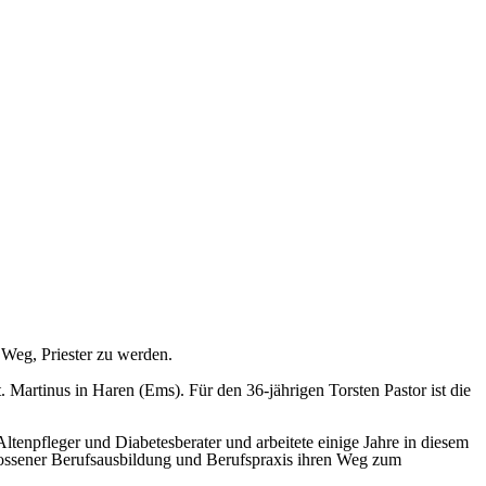
 Weg, Priester zu werden.
Martinus in Haren (Ems). Für den 36-jährigen Torsten Pastor ist die
tenpfleger und Diabetesberater und arbeitete einige Jahre in diesem
hlossener Berufsausbildung und Berufspraxis ihren Weg zum