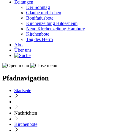
Zeitungen
Der Sonntag
Glaube und Leben
Bonifatiusbote
Kirchenzeitung Hildesheim
Neue Kirchenzeitung Hamburg
Kirchenbote
Tag des Herrn
Abo
Über uns
Pfadnavigation
Startseite
...
Nachrichten
Kirchenbote