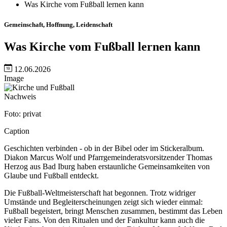
Was Kirche vom Fußball lernen kann
Gemeinschaft, Hoffnung, Leidenschaft
Was Kirche vom Fußball lernen kann
12.06.2026
Image
Nachweis
Foto: privat
Caption
Geschichten verbinden - ob in der Bibel oder im Stickeralbum.
Diakon Marcus Wolf und Pfarrgemeinderatsvorsitzender Thomas
Herzog aus Bad Iburg haben erstaunliche Gemeinsamkeiten von
Glaube und Fußball entdeckt.
Die Fußball-Weltmeisterschaft hat begonnen. Trotz widriger
Umstände und Begleiterscheinungen zeigt sich wieder einmal:
Fußball begeistert, bringt Menschen zusammen, bestimmt das Leben
vieler Fans. Von den Ritualen und der Fankultur kann auch die