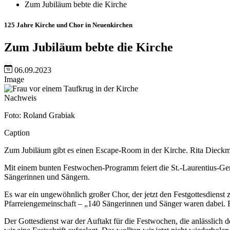
Zum Jubiläum bebte die Kirche
125 Jahre Kirche und Chor in Neuenkirchen
Zum Jubiläum bebte die Kirche
06.09.2023
Image
Nachweis
Foto: Roland Grabiak
Caption
Zum Jubiläum gibt es einen Escape-Room in der Kirche. Rita Dieckman
Mit einem bunten Festwochen-Programm feiert die St.-Laurentius-Geme
Sängerinnen und Sängern.
Es war ein ungewöhnlich großer Chor, der jetzt den Festgottesdienst 
Pfarreiengemeinschaft – „140 Sängerinnen und Sänger waren dabei. Es
Der Gottesdienst war der Auftakt für die Festwochen, die anlässlich d