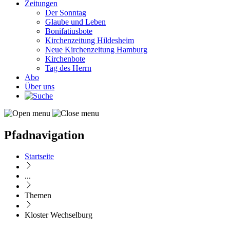
Zeitungen
Der Sonntag
Glaube und Leben
Bonifatiusbote
Kirchenzeitung Hildesheim
Neue Kirchenzeitung Hamburg
Kirchenbote
Tag des Herrn
Abo
Über uns
Pfadnavigation
Startseite
...
Themen
Kloster Wechselburg