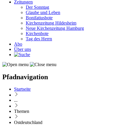
Zeitungen
Der Sonntag
Glaube und Leben
Bonifatiusbote
Kirchenzeitung Hildesheim
Neue Kirchenzeitung Hamburg
Kirchenbote
Tag des Herrn
Abo
Über uns
Pfadnavigation
Startseite
...
Themen
Ostdeutschland