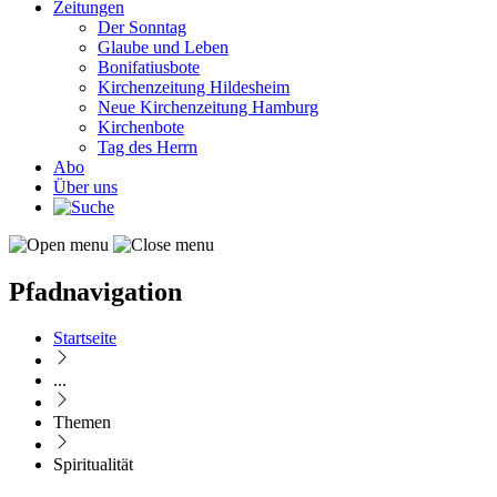
Zeitungen
Der Sonntag
Glaube und Leben
Bonifatiusbote
Kirchenzeitung Hildesheim
Neue Kirchenzeitung Hamburg
Kirchenbote
Tag des Herrn
Abo
Über uns
Pfadnavigation
Startseite
...
Themen
Spiritualität