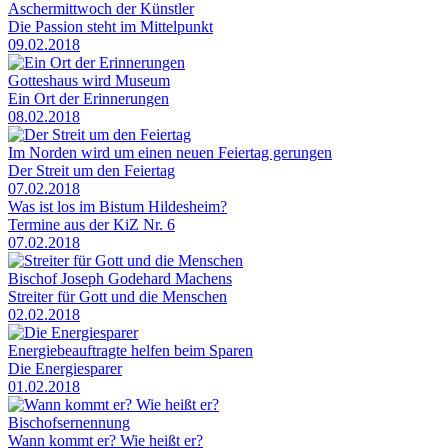
Aschermittwoch der Künstler
Die Passion steht im Mittelpunkt
09.02.2018
Gotteshaus wird Museum
Ein Ort der Erinnerungen
08.02.2018
Im Norden wird um einen neuen Feiertag gerungen
Der Streit um den Feiertag
07.02.2018
Was ist los im Bistum Hildesheim?
Termine aus der KiZ Nr. 6
07.02.2018
Bischof Joseph Godehard Machens
Streiter für Gott und die Menschen
02.02.2018
Energiebeauftragte helfen beim Sparen
Die Energiesparer
01.02.2018
Bischofsernennung
Wann kommt er? Wie heißt er?