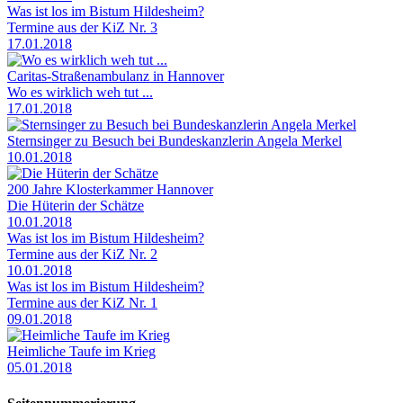
Was ist los im Bistum Hildesheim?
Termine aus der KiZ Nr. 3
17.01.2018
Caritas-Straßenambulanz in Hannover
Wo es wirklich weh tut ...
17.01.2018
Sternsinger zu Besuch bei Bundeskanzlerin Angela Merkel
10.01.2018
200 Jahre Klosterkammer Hannover
Die Hüterin der Schätze
10.01.2018
Was ist los im Bistum Hildesheim?
Termine aus der KiZ Nr. 2
10.01.2018
Was ist los im Bistum Hildesheim?
Termine aus der KiZ Nr. 1
09.01.2018
Heimliche Taufe im Krieg
05.01.2018