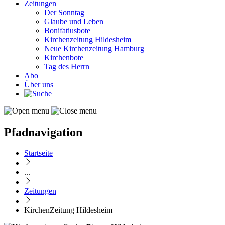
Zeitungen
Der Sonntag
Glaube und Leben
Bonifatiusbote
Kirchenzeitung Hildesheim
Neue Kirchenzeitung Hamburg
Kirchenbote
Tag des Herrn
Abo
Über uns
Pfadnavigation
Startseite
...
Zeitungen
KirchenZeitung Hildesheim