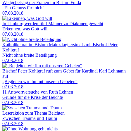
Weltgebetstag der Frauen im Bistum Fulda
„Ein Genuss für mich“
07.03.2018
In Limburg werden fünf Männer zu Diakonen geweiht
Erkennen, was Gott will
07.03.2018
Katholikenrat im Bistum Mainz tagt erstmals mit Bischof Peter
Kohlgraf
Nicht ohne breite Beteiligung
07.03.2018
Bischof Peter Kohlgraf ruft zum Gebet für Kardinal Karl Lehmann
auf
„Begleiten wir ihn mit unseren Gebeten“
07.03.2018
11 Antwortversuche von Ruth Lehnen
Gründe für die Krise der Beichte
07.03.2018
Leseraktion zum Thema Beichten
Zwischen Trauma und Traum
07.03.2018