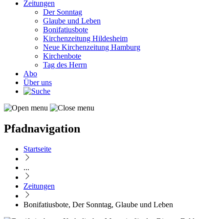
Zeitungen
Der Sonntag
Glaube und Leben
Bonifatiusbote
Kirchenzeitung Hildesheim
Neue Kirchenzeitung Hamburg
Kirchenbote
Tag des Herrn
Abo
Über uns
Pfadnavigation
Startseite
...
Zeitungen
Bonifatiusbote, Der Sonntag, Glaube und Leben