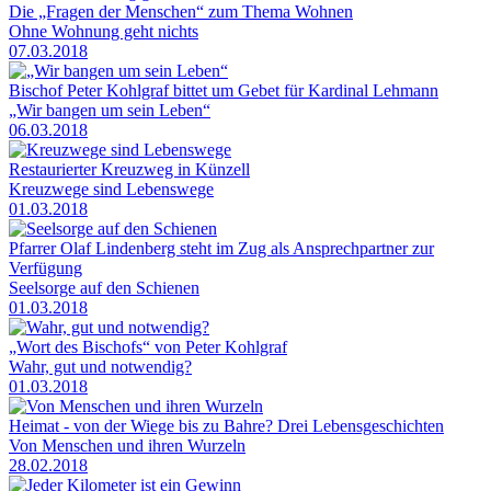
Die „Fragen der Menschen“ zum Thema Wohnen
Ohne Wohnung geht nichts
07.03.2018
Bischof Peter Kohlgraf bittet um Gebet für Kardinal Lehmann
„Wir bangen um sein Leben“
06.03.2018
Restaurierter Kreuzweg in Künzell
Kreuzwege sind Lebenswege
01.03.2018
Pfarrer Olaf Lindenberg steht im Zug als Ansprechpartner zur
Verfügung
Seelsorge auf den Schienen
01.03.2018
„Wort des Bischofs“ von Peter Kohlgraf
Wahr, gut und notwendig?
01.03.2018
Heimat - von der Wiege bis zu Bahre? Drei Lebensgeschichten
Von Menschen und ihren Wurzeln
28.02.2018