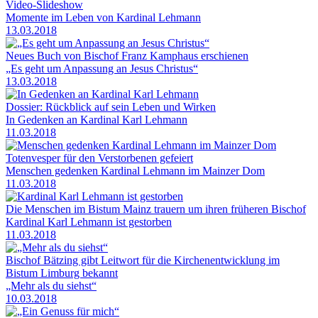
Video-Slideshow
Momente im Leben von Kardinal Lehmann
13.03.2018
Neues Buch von Bischof Franz Kamphaus erschienen
„Es geht um Anpassung an Jesus Christus“
13.03.2018
Dossier: Rückblick auf sein Leben und Wirken
In Gedenken an Kardinal Karl Lehmann
11.03.2018
Totenvesper für den Verstorbenen gefeiert
Menschen gedenken Kardinal Lehmann im Mainzer Dom
11.03.2018
Die Menschen im Bistum Mainz trauern um ihren früheren Bischof
Kardinal Karl Lehmann ist gestorben
11.03.2018
Bischof Bätzing gibt Leitwort für die Kirchenentwicklung im
Bistum Limburg bekannt
„Mehr als du siehst“
10.03.2018