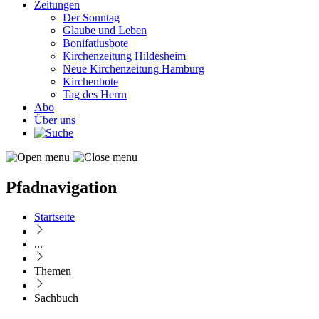
Zeitungen
Der Sonntag
Glaube und Leben
Bonifatiusbote
Kirchenzeitung Hildesheim
Neue Kirchenzeitung Hamburg
Kirchenbote
Tag des Herrn
Abo
Über uns
Pfadnavigation
Startseite
...
Themen
Sachbuch