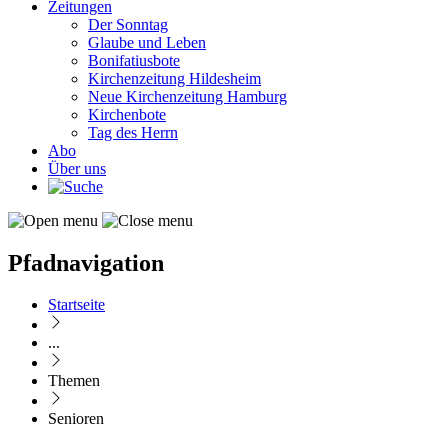
Zeitungen
Der Sonntag
Glaube und Leben
Bonifatiusbote
Kirchenzeitung Hildesheim
Neue Kirchenzeitung Hamburg
Kirchenbote
Tag des Herrn
Abo
Über uns
Pfadnavigation
Startseite
...
Themen
Senioren