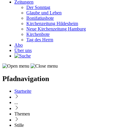
Zeitungen
Der Sonntag
Glaube und Leben
Bonifatiusbote
Kirchenzeitung Hildesheim
Neue Kirchenzeitung Hamburg
Kirchenbote
Tag des Herrn
Abo
Über uns
Pfadnavigation
Startseite
...
Themen
Stille