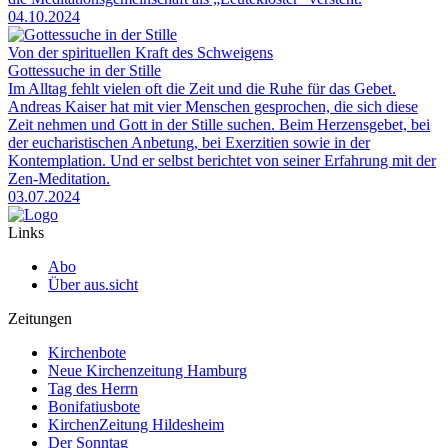
04.10.2024
Von der spirituellen Kraft des Schweigens
Gottessuche in der Stille
Im Alltag fehlt vielen oft die Zeit und die Ruhe für das Gebet.
Andreas Kaiser hat mit vier Menschen gesprochen, die sich diese
Zeit nehmen und Gott in der Stille suchen. Beim Herzensgebet, bei
der eucharistischen Anbetung, bei Exerzitien sowie in der
Kontemplation. Und er selbst berichtet von seiner Erfahrung mit der
Zen-Meditation.
03.07.2024
Links
Abo
Über aus.sicht
Zeitungen
Kirchenbote
Neue Kirchenzeitung Hamburg
Tag des Herrn
Bonifatiusbote
KirchenZeitung Hildesheim
Der Sonntag