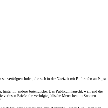
ie verfolgten Juden, die sich in der Nazizeit mit Bittbriefen an Papst
, hinter ihr andere Jugendliche. Das Publikum lauscht, während die
e verlesen Briefe, die verfolgte jüdische Menschen im Zweiten
.