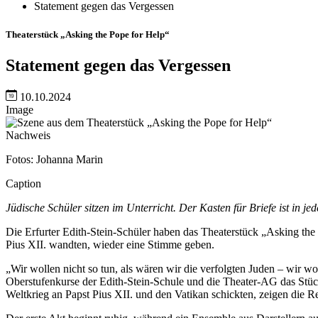
Statement gegen das Vergessen
Theaterstück „Asking the Pope for Help“
Statement gegen das Vergessen
10.10.2024
Image
Nachweis
Fotos: Johanna Marin
Caption
Jüdische Schüler sitzen im Unterricht. Der Kasten für Briefe ist in je
Die Erfurter Edith-Stein-Schüler haben das Theaterstück „Asking the P
Pius XII. wandten, wieder eine Stimme geben.
„Wir wollen nicht so tun, als wären wir die verfolgten Juden – wir 
Oberstufenkurse der Edith-Stein-Schule und die Theater-AG das Stück
Weltkrieg an Papst Pius XII. und den Vatikan schickten, zeigen die R