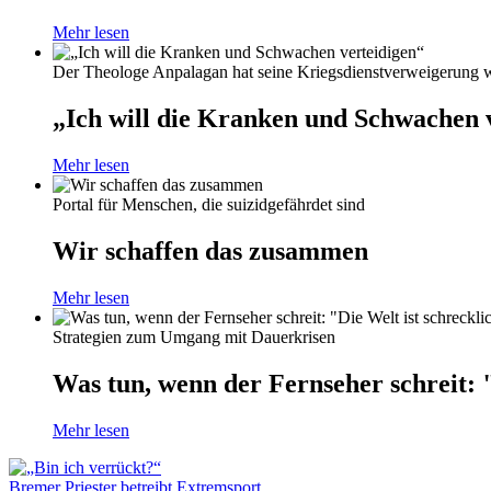
Mehr lesen
Der Theologe Anpalagan hat seine Kriegsdienstverweigerung 
„Ich will die Kranken und Schwachen 
Mehr lesen
Portal für Menschen, die suizidgefährdet sind
Wir schaffen das zusammen
Mehr lesen
Strategien zum Umgang mit Dauerkrisen
Was tun, wenn der Fernseher schreit: "
Mehr lesen
Bremer Priester betreibt Extremsport