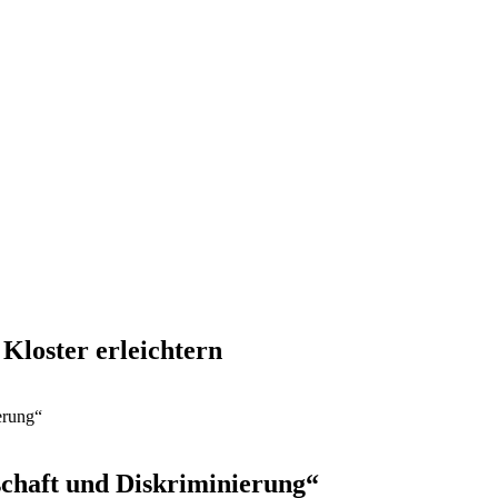
Kloster erleichtern
schaft und Diskriminierung“