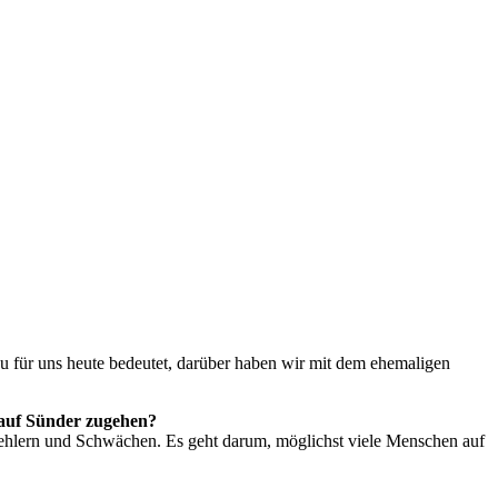
u für uns heute bedeutet, darüber haben wir mit dem ehemaligen
n auf Sünder zugehen?
 Fehlern und Schwächen. Es geht darum, möglichst viele Menschen auf