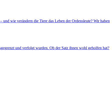
– und wie verändern die Tiere das Leben der Ordensleute? Wir haben
usgegrenzt und verfolgt wurden. Ob der Satz ihnen wohl geholfen hat?