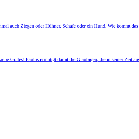
chmal auch Ziegen oder Hühner, Schafe oder ein Hund. Wie kommt das 
ebe Gottes! Paulus ermutigt damit die Gläubigen, die in seiner Zeit a